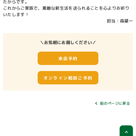
たからです。
これからご家族で、素敵な新生活を送られることを心よりお祈り
いたします！
担当：森雄一
＼お気軽にお越しください／
来店予約
オンライン相談ご予約
前のページに戻る