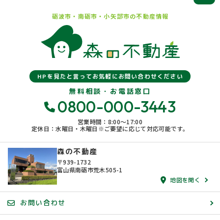
砺波市・南砺市・小矢部市の
不動産情報
HPを見たと言ってお気軽にお問い合わせください
無料相談・お電話窓口
0800-000-3443
営業時間：8:00〜17:00
定休日：水曜日・木曜日※ご要望に応じて対応可能です。
森の不動産
〒939-1732
富山県南砺市荒木505-1
地図を開く
お問い合わせ