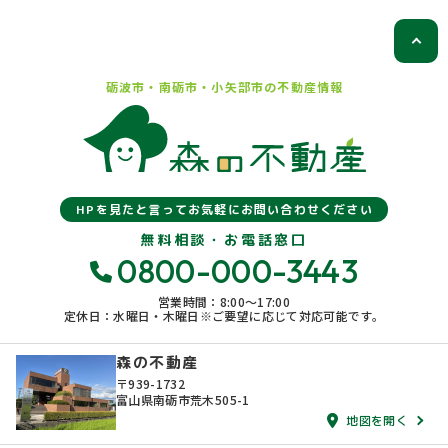
砺波市・南砺市・小矢部市の
不動産情報
HPを見たと言ってお気軽にお問い合わせください
無料相談・お電話窓口
0800-000-3443
営業時間：8:00〜17:00
定休日：水曜日・木曜日※ご要望に応じて対応可能です。
森の不動産
〒939-1732
富山県南砺市荒木505-1
地図を開く