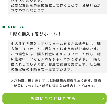
バイスいたします。
必要な費用を事前に確認しておくことで、資金計画が
立てやすくなります。
STEP 03
『賢く購入』をサポート！
中古住宅を購入してリフォームを考える場合には、購
入時にリフォームも行なってしまうのがお勧めです。
この場合には、購入代金に加えてリフォーム代も一緒
に住宅ローンで借入れをすることができます。一括で
借入れしてしまえば、審査も総額で受けられ、抵当権
の設定等の手続きも一度ですみます。
※ご融資に際しましては金融機関の審査があります。審査
結果によってはご希望に添えない場合もございます。
お問い合わせはこちら