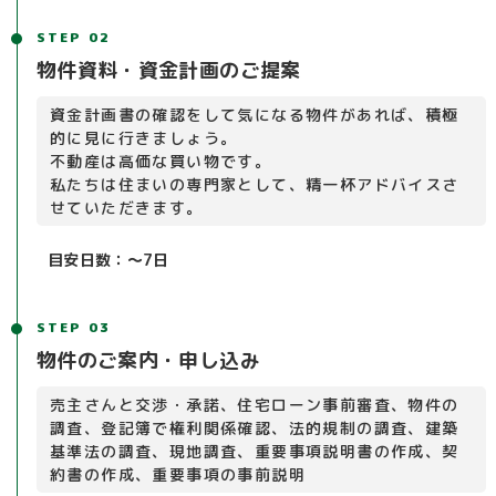
STEP 02
物件資料・資金計画のご提案
資金計画書の確認をして気になる物件があれば、積極
的に見に行きましょう。
不動産は高価な買い物です。
私たちは住まいの専門家として、精一杯アドバイスさ
せていただきます。
目安日数：～7日
STEP 03
物件のご案内・申し込み
売主さんと交渉・承諾、住宅ローン事前審査、物件の
調査、登記簿で権利関係確認、法的規制の調査、建築
基準法の調査、現地調査、重要事項説明書の作成、契
約書の作成、重要事項の事前説明