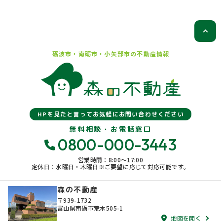
砺波市・南砺市・小矢部市の
不動産情報
HPを見たと言ってお気軽にお問い合わせください
無料相談・お電話窓口
0800-000-3443
営業時間：8:00〜17:00
定休日：水曜日・木曜日※ご要望に応じて対応可能です。
森の不動産
〒939-1732
富山県南砺市荒木505-1
地図を開く