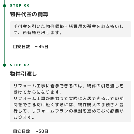
STEP 06
物件代金の精算
手付金を引いた物件価格＋諸費用の残金をお支払いし
て、所有権を移します。
目安日数：～45日
STEP 07
物件引渡し
リフォーム工事に着手できるのは、物件の引き渡しを
受けてからになります。
リフォーム工事が終わって実際に入居できるまでの期
間をできるだけ短くするには、物件購入の手続きと並
行して、リフォームプランの検討を進めておく必要が
あります。
目安日数：～50日