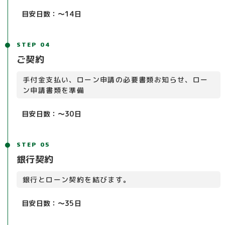
目安日数：～14日
STEP 04
ご契約
手付金支払い、ローン申請の必要書類お知らせ、ロー
ン申請書類を準備
目安日数：～30日
STEP 05
銀行契約
銀行とローン契約を結びます。
目安日数：～35日