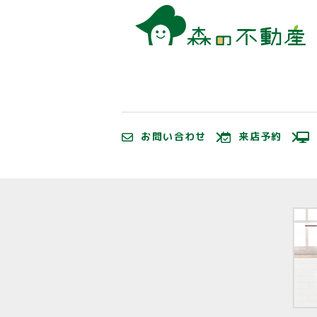
お問い合わせ
来店予約