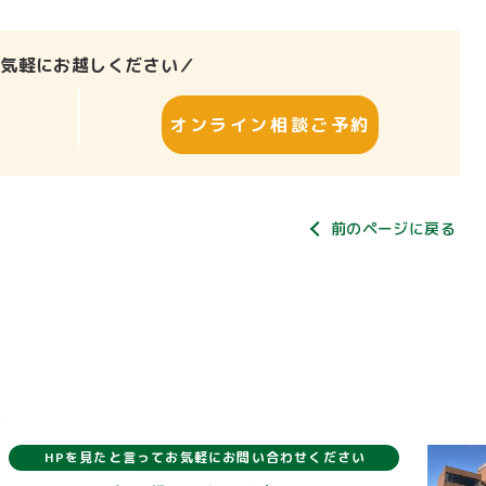
お気軽にお越しください／
オンライン相談ご予約
前のページに戻る
報
HPを見たと言ってお気軽にお問い合わせください