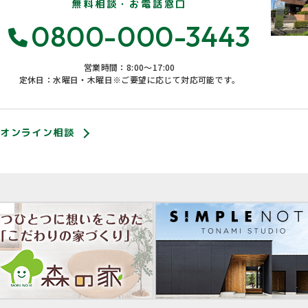
無料相談・お電話窓口
0800-000-3443
営業時間：8:00〜17:00
定休日：水曜日・木曜日※ご要望に応じて対応可能です。
オンライン相談