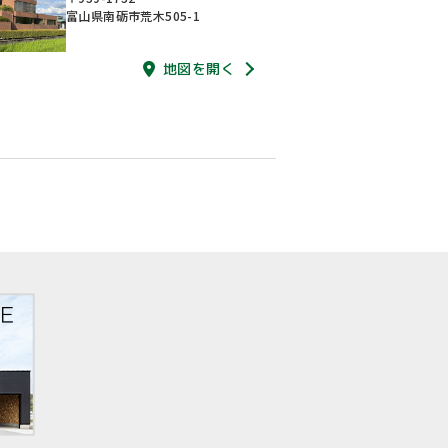
富山県南砺市荒木505-1
地図を開く