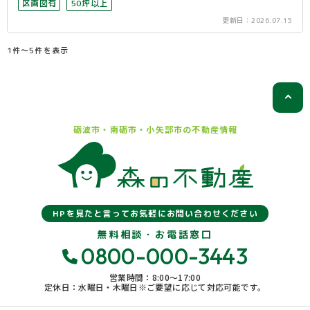
区画図有
50坪以上
更新日：
2026.07.15
1件〜5件を表示
砺波市・南砺市・小矢部市の
不動産情報
HPを見たと言ってお気軽にお問い合わせください
無料相談・お電話窓口
0800-000-3443
営業時間：8:00〜17:00
定休日：水曜日・木曜日※ご要望に応じて対応可能です。