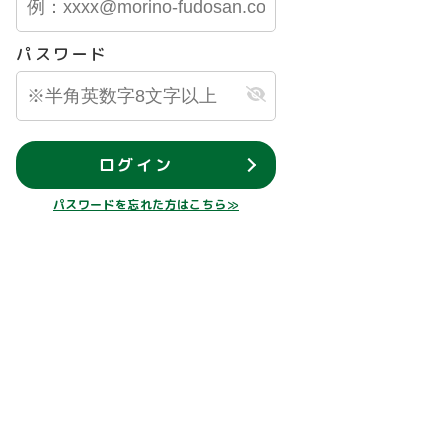
パスワード
ログイン
パスワードを忘れた方はこちら≫