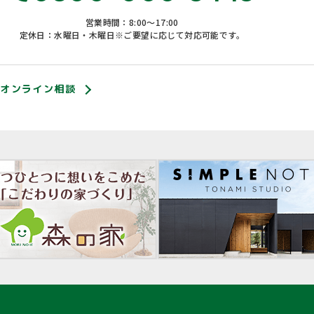
営業時間：8:00〜17:00
定休日：水曜日・木曜日※ご要望に応じて対応可能です。
オンライン相談