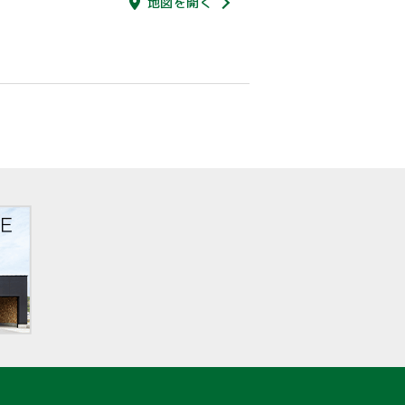
地図を開く