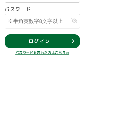
パスワード
ログイン
パスワードを忘れた方はこちら≫