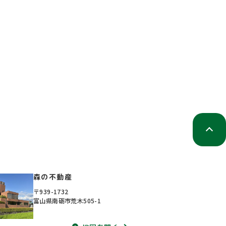
森の不動産
〒939-1732
富山県南砺市荒木505-1