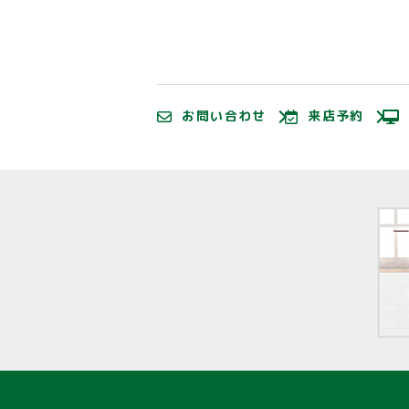
お問い合わせ
来店予約