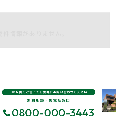
物件情報がありません。
報
HPを見たと言ってお気軽にお問い合わせください
無料相談・お電話窓口
0800-000-3443