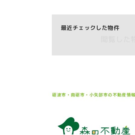
最近チェックした物件
閲覧した
砺波市・南砺市・小矢部市の
不動産情