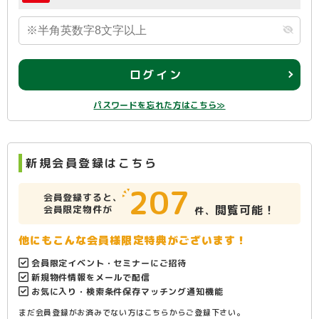
ログイン
パスワードを忘れた方はこちら≫
新規会員登録はこちら
207
会員登録すると、
閲覧可能！
会員限定物件が
件、
他にもこんな会員様限定特典がございます！
会員限定イベント・セミナーにご招待
新規物件情報をメールで配信
お気に入り・検索条件保存マッチング通知機能
まだ会員登録がお済みでない方はこちらからご登録下さい。