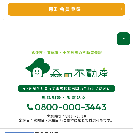
無料会員登録
砺波市・南砺市・小矢部市の
不動産情報
HPを見たと言ってお気軽にお問い合わせください
無料相談・お電話窓口
0800-000-3443
営業時間：8:00〜17:00
定休日：水曜日・木曜日※ご要望に応じて対応可能です。