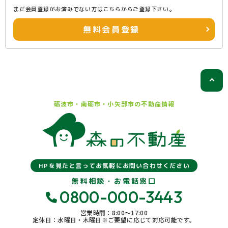
まだ会員登録がお済みでない方はこちらからご登録下さい。
無料会員登録
砺波市・南砺市・小矢部市の
不動産情報
HPを見たと言ってお気軽にお問い合わせください
無料相談・お電話窓口
0800-000-3443
営業時間：8:00〜17:00
定休日：水曜日・木曜日※ご要望に応じて対応可能です。