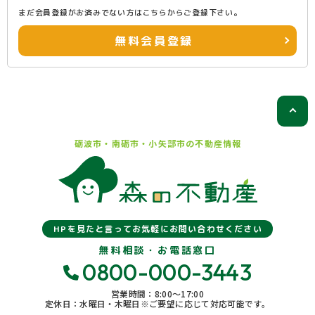
まだ会員登録がお済みでない方はこちらからご登録下さい。
無料会員登録
砺波市・南砺市・小矢部市の
不動産情報
HPを見たと言ってお気軽にお問い合わせください
無料相談・お電話窓口
0800-000-3443
営業時間：8:00〜17:00
定休日：水曜日・木曜日※ご要望に応じて対応可能です。