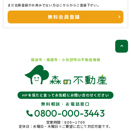
まだ会員登録がお済みでない方はこちらからご登録下さい。
無料会員登録
砺波市・南砺市・小矢部市の
不動産情報
HPを見たと言ってお気軽にお問い合わせください
無料相談・お電話窓口
0800-000-3443
営業時間：8:00〜17:00
定休日：水曜日・木曜日※ご要望に応じて対応可能です。