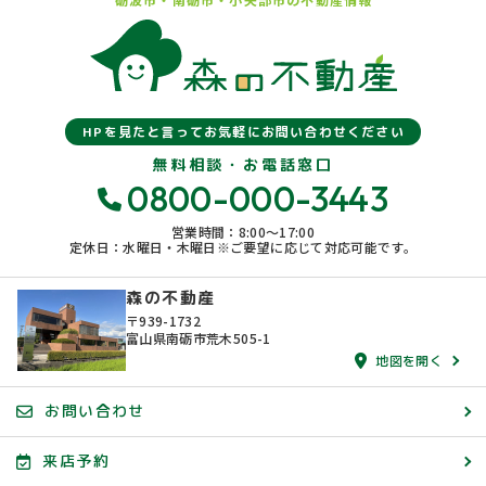
HPを見たと言ってお気軽にお問い合わせください
無料相談・お電話窓口
0800-000-3443
営業時間：8:00〜17:00
定休日：水曜日・木曜日※ご要望に応じて対応可能です。
森の不動産
〒939-1732
富山県南砺市荒木505-1
地図を開く
お問い合わせ
来店予約