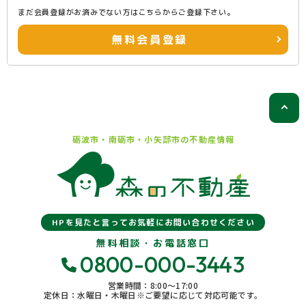
まだ会員登録がお済みでない方はこちらからご登録下さい。
無料会員登録
砺波市・南砺市・小矢部市の
不動産情報
HPを見たと言ってお気軽にお問い合わせください
無料相談・お電話窓口
0800-000-3443
営業時間：8:00〜17:00
定休日：水曜日・木曜日※ご要望に応じて対応可能です。