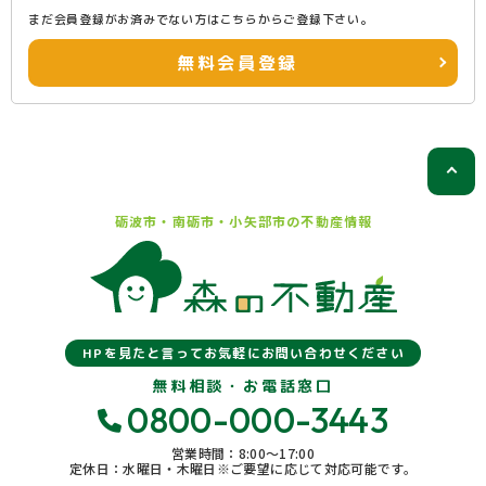
まだ会員登録がお済みでない方はこちらからご登録下さい。
無料会員登録
砺波市・南砺市・小矢部市の
不動産情報
HPを見たと言ってお気軽にお問い合わせください
無料相談・お電話窓口
0800-000-3443
営業時間：8:00〜17:00
定休日：水曜日・木曜日※ご要望に応じて対応可能です。