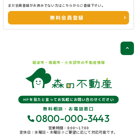
まだ会員登録がお済みでない方はこちらからご登録下さい。
無料会員登録
砺波市・南砺市・小矢部市の
不動産情報
HPを見たと言ってお気軽にお問い合わせください
無料相談・お電話窓口
0800-000-3443
営業時間：8:00〜17:00
定休日：水曜日・木曜日※ご要望に応じて対応可能です。