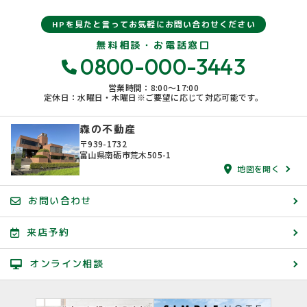
HPを見たと言ってお気軽にお問い合わせください
無料相談・お電話窓口
0800-000-3443
営業時間：8:00〜17:00
定休日：水曜日・木曜日※ご要望に応じて対応可能です。
森の不動産
〒939-1732
富山県南砺市荒木505-1
地図を開く
お問い合わせ
来店予約
オンライン相談