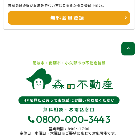
まだ会員登録がお済みでない方はこちらからご登録下さい。
無料会員登録
砺波市・南砺市・小矢部市の
不動産情報
HPを見たと言ってお気軽にお問い合わせください
無料相談・お電話窓口
0800-000-3443
営業時間：8:00〜17:00
定休日：水曜日・木曜日※ご要望に応じて対応可能です。