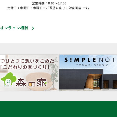
営業時間：8:00〜17:00
定休日：水曜日・木曜日※ご要望に応じて対応可能です。
オンライン相談