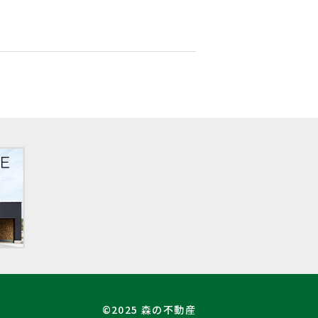
©2025 森の不動産