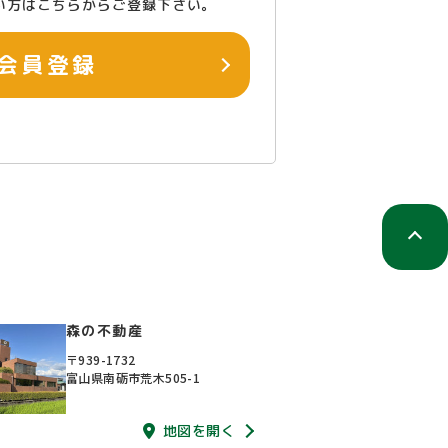
い方はこちらからご登録下さい。
会員登録
森の不動産
〒939-1732
富山県南砺市荒木505-1
地図を開く