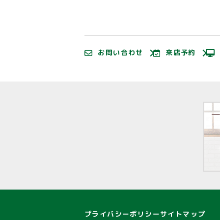
お問い合わせ
来店予約
プライバシーポリシー
サイトマップ