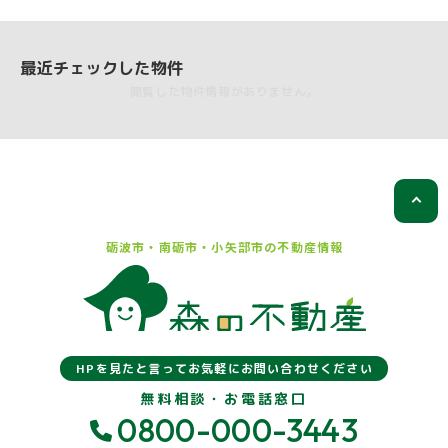
最近チェックした物件
閲覧した物件情報がありません。
砺波市・南砺市・小矢部市の
不動産情報
HPを見たと言ってお気軽にお問い合わせください
無料相談・お電話窓口
0800-000-3443