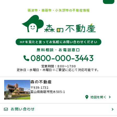
砺波市・南砺市・小矢部市の
不動産情報
HPを見たと言ってお気軽にお問い合わせください
無料相談・お電話窓口
0800-000-3443
営業時間：8:00〜17:00
定休日：水曜日・木曜日※ご要望に応じて対応可能です。
森の不動産
〒939-1732
富山県南砺市荒木505-1
地図を開く
お問い合わせ