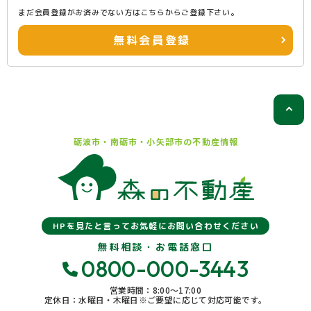
まだ会員登録がお済みでない方はこちらからご登録下さい。
無料会員登録
砺波市・南砺市・小矢部市の
不動産情報
HPを見たと言ってお気軽にお問い合わせください
無料相談・お電話窓口
0800-000-3443
営業時間：8:00〜17:00
定休日：水曜日・木曜日※ご要望に応じて対応可能です。