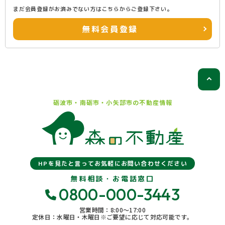
まだ会員登録がお済みでない方はこちらからご登録下さい。
無料会員登録
砺波市・南砺市・小矢部市の
不動産情報
HPを見たと言ってお気軽にお問い合わせください
無料相談・お電話窓口
0800-000-3443
営業時間：8:00〜17:00
定休日：水曜日・木曜日※ご要望に応じて対応可能です。