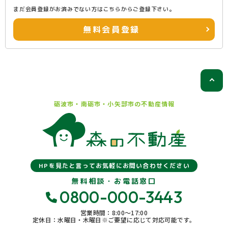
まだ会員登録がお済みでない方はこちらからご登録下さい。
無料会員登録
砺波市・南砺市・小矢部市の
不動産情報
HPを見たと言ってお気軽にお問い合わせください
無料相談・お電話窓口
0800-000-3443
営業時間：8:00〜17:00
定休日：水曜日・木曜日※ご要望に応じて対応可能です。