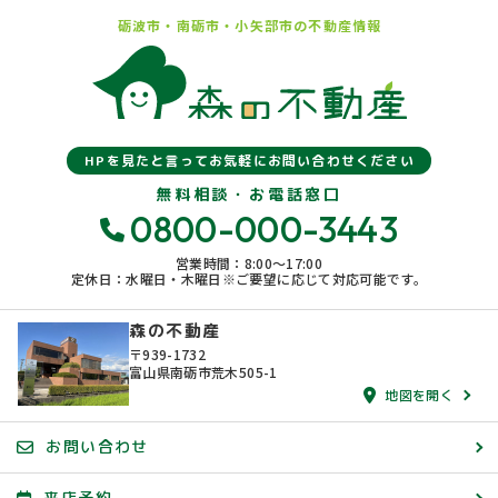
砺波市・南砺市・小矢部市の
不動産情報
HPを見たと言ってお気軽にお問い合わせください
無料相談・お電話窓口
0800-000-3443
営業時間：8:00〜17:00
定休日：水曜日・木曜日※ご要望に応じて対応可能です。
森の不動産
〒939-1732
富山県南砺市荒木505-1
地図を開く
お問い合わせ
来店予約