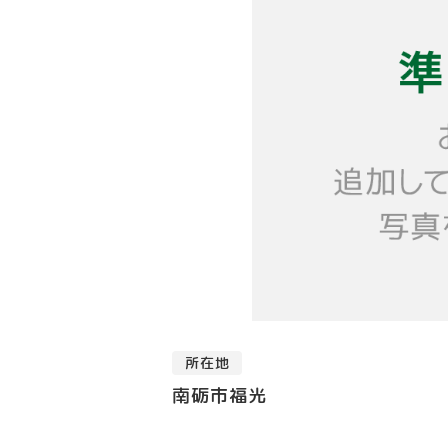
所在地
南砺市福光