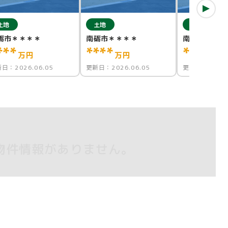
土地
土地
土地
砺市＊＊＊＊
南砺市＊＊＊＊
南砺市＊＊＊
***
****
****
万円
万円
万円
新日：
2026.06.05
更新日：
2026.06.05
更新日：
2026.
物件情報がありません。