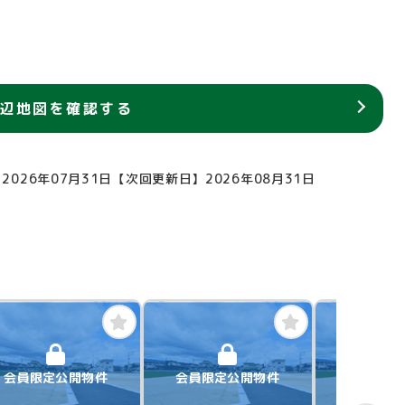
辺地図を確認する
2026年07月31日
【次回更新日】2026年08月31日
会員限定公開物件
会員限定公開物件
会員限定