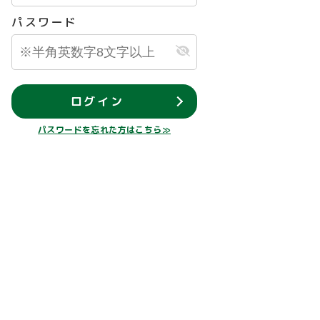
パスワード
ログイン
パスワードを忘れた方はこちら≫
公開物件
会員限定公開物件