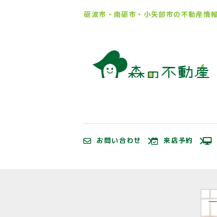
砺波市・南砺市・小矢部市の
不動産情
お問い合わせ
来店予約