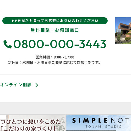
報
HPを見たと言ってお気軽にお問い合わせください
無料相談・お電話窓口
0800-000-3443
営業時間：8:00〜17:00
定休日：水曜日・木曜日※ご要望に応じて対応可能です。
オンライン相談