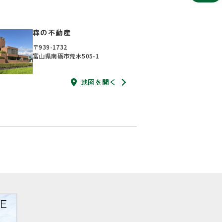
森の不動産
〒939-1732
富山県南砺市荒木505-1
地図を開く