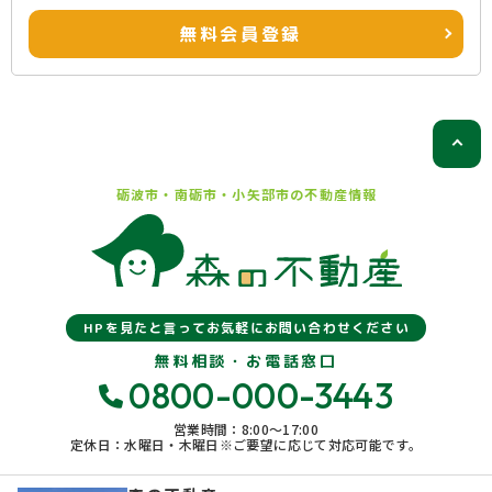
無料会員登録
砺波市・南砺市・小矢部市の
不動産情報
HPを見たと言ってお気軽にお問い合わせください
無料相談・お電話窓口
0800-000-3443
営業時間：8:00〜17:00
定休日：水曜日・木曜日※ご要望に応じて対応可能です。