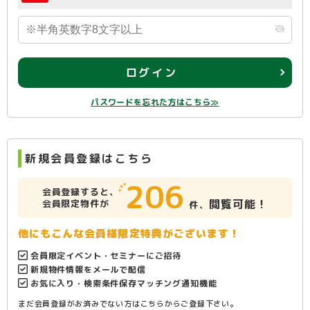
ログイン
パスワードを忘れた方はこちら≫
新規会員登録はこちら
206
会員登録すると、
閲覧可能！
会員限定物件が
件、
他にもこんな会員様限定特典がございます！
会員限定イベント・セミナーにご招待
新規物件情報をメールで配信
お気に入り・検索条件保存マッチング通知機能
まだ会員登録がお済みでない方はこちらからご登録下さい。