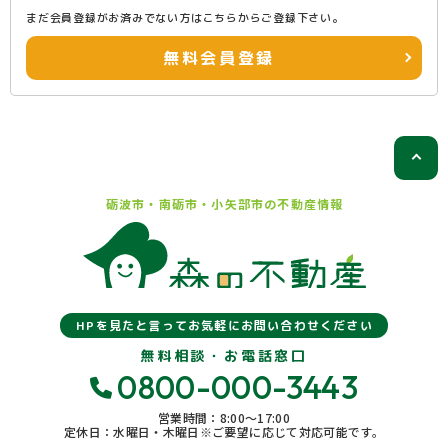
まだ会員登録がお済みでない方はこちらからご登録下さい。
無料会員登録
砺波市・南砺市・小矢部市の
不動産情報
HPを見たと言ってお気軽にお問い合わせください
無料相談・お電話窓口
0800-000-3443
営業時間：8:00〜17:00
定休日：水曜日・木曜日※ご要望に応じて対応可能です。