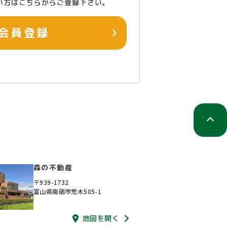
い方はこちらからご登録下さい。
会員登録
森の不動産
〒939-1732
富山県南砺市荒木505-1
地図を開く