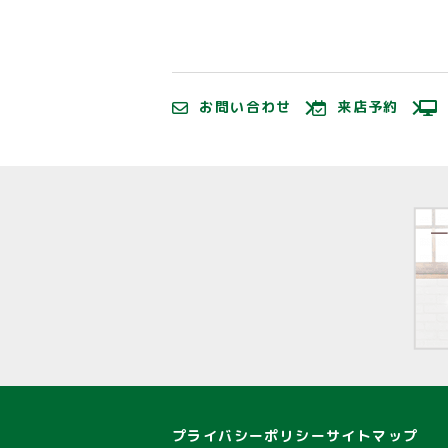
お問い合わせ
来店予約
プライバシーポリシー
サイトマップ