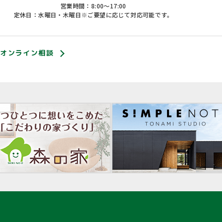
営業時間：8:00〜17:00
定休日：水曜日・木曜日※ご要望に応じて対応可能です。
オンライン相談