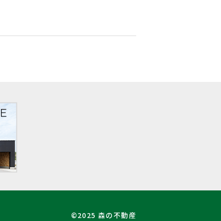
©2025 森の不動産