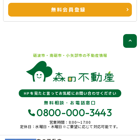
無料会員登録
砺波市・南砺市・小矢部市の
不動産情報
HPを見たと言ってお気軽にお問い合わせください
無料相談・お電話窓口
0800-000-3443
営業時間：8:00〜17:00
定休日：水曜日・木曜日※ご要望に応じて対応可能です。