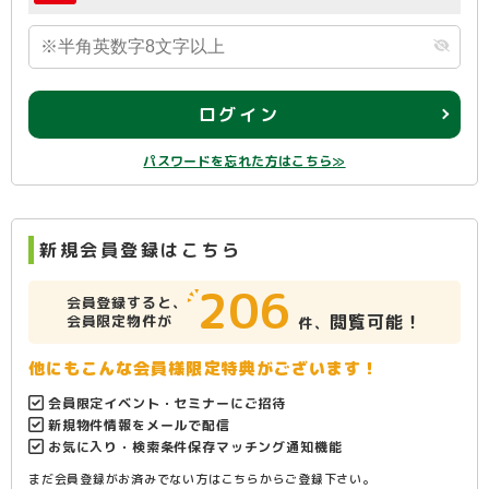
ログイン
パスワードを忘れた方はこちら≫
新規会員登録はこちら
206
会員登録すると、
閲覧可能！
会員限定物件が
件、
他にもこんな会員様限定特典がございます！
会員限定イベント・セミナーにご招待
新規物件情報をメールで配信
お気に入り・検索条件保存マッチング通知機能
まだ会員登録がお済みでない方はこちらからご登録下さい。