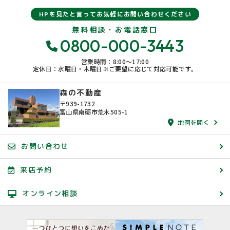
HPを見たと言ってお気軽にお問い合わせください
無料相談・お電話窓口
0800-000-3443
営業時間：8:00〜17:00
定休日：水曜日・木曜日※ご要望に応じて対応可能です。
森の不動産
〒939-1732
富山県南砺市荒木505-1
地図を開く
お問い合わせ
来店予約
オンライン相談