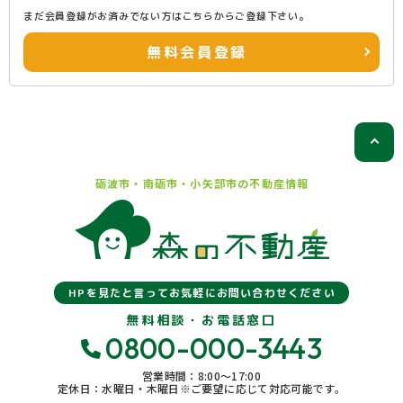
まだ会員登録がお済みでない方はこちらからご登録下さい。
無料会員登録
砺波市・南砺市・小矢部市の
不動産情報
HPを見たと言ってお気軽にお問い合わせください
無料相談・お電話窓口
0800-000-3443
営業時間：8:00〜17:00
定休日：水曜日・木曜日※ご要望に応じて対応可能です。